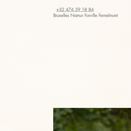
+32 474 59 18 84
Bruxelles Namur
Forville Fernelmont