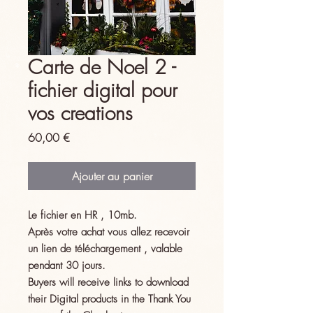
Carte de Noel 2 -
fichier digital pour
vos creations
Prix
60,00 €
Ajouter au panier
Le fichier en HR , 10mb.
Après votre achat vous allez recevoir
un lien de téléchargement , valable
pendant 30 jours.
Buyers will receive links to download
their Digital products in the Thank You