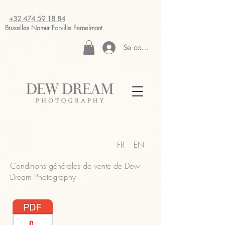
+32 474 59 18 84
Bruxelles Namur
Forville Fernelmont
Se connecter
FR
EN
Conditions générales de vente de Dew
Dream Photography